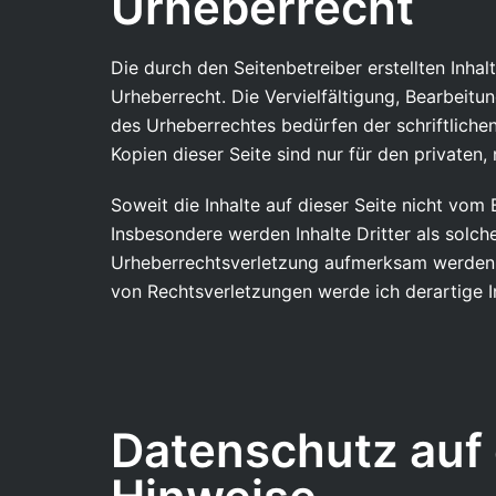
Urheberrecht
Die durch den Seitenbetreiber erstellten Inha
Urheberrecht. Die Vervielfältigung, Bearbeit
des Urheberrechtes bedürfen der schriftliche
Kopien dieser Seite sind nur für den privaten
Soweit die Inhalte auf dieser Seite nicht vom 
Insbesondere werden Inhalte Dritter als solch
Urheberrechtsverletzung aufmerksam werden, 
von Rechtsverletzungen werde ich derartige 
Datenschutz auf 