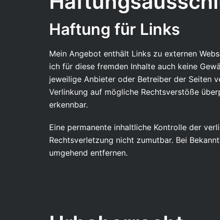
Haftungsausschl
Haftung für Links
Mein Angebot enthält Links zu externen Websei
ich für diese fremden Inhalte auch keine Gewäh
jeweilige Anbieter oder Betreiber der Seiten 
Verlinkung auf mögliche Rechtsverstöße überp
erkennbar.
Eine permanente inhaltliche Kontrolle der ver
Rechtsverletzung nicht zumutbar. Bei Bekann
umgehend entfernen.