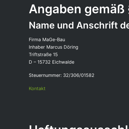
Angaben gemäß 
Name und Anschrift de
Firma MaGe-Bau
Inhaber Marcus Döring
Triftstraße 15
D – 15732 Eichwalde
Steuernummer: 32/306/01582
Kontakt